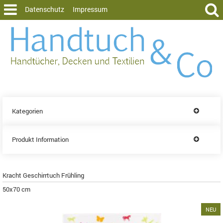
Datenschutz
Impressum
Kategorien
Produkt Information
Kracht Geschirrtuch Frühling
50x70 cm
NEU