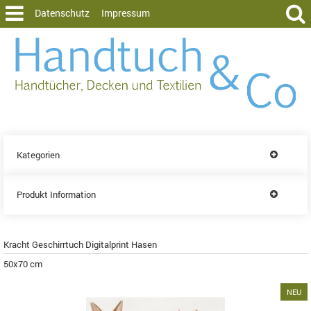
Datenschutz
Impressum
Kategorien
Produkt Information
Kracht Geschirrtuch Digitalprint Hasen
50x70 cm
NEU