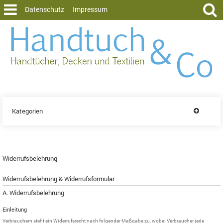
Datenschutz
Impressum
Kategorien
Widerrufsbelehrung
Widerrufsbelehrung & Widerrufsformular
A. Widerrufsbelehrung
Einleitung
Verbrauchern steht ein Widerrufsrecht nach folgender Maßgabe zu, wobei Verbraucher jede