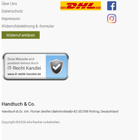
Über Uns
Datenschutz
Impressum
Widerrufsbelehrung & -formular
Widerruf erklären
Handtuch & Co.
Handtuch & Co. Inh. Florian Seidler | Bahnhofstraße 42 | 82398 Polling, Deutschland
Copyright ©2026 alle Rechte vorbehalten.