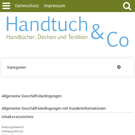
Datenschutz
Impressum
Kategorien
Allgemeine Geschäftsbedingungen
Allgemeine Geschäftsbedingungen mit Kundeninformationen
Inhaltsverzeichnis
Geltungsbereich
Vertragsschluss