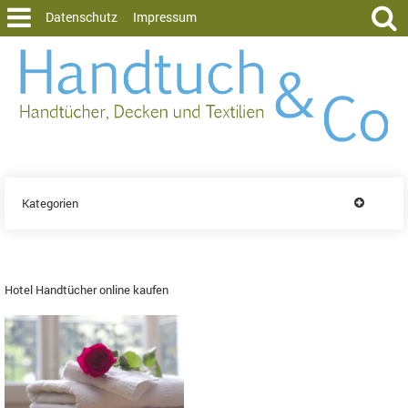
Datenschutz
Impressum
Kategorien
Hotel Handtücher online kaufen