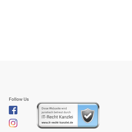
Follow Us