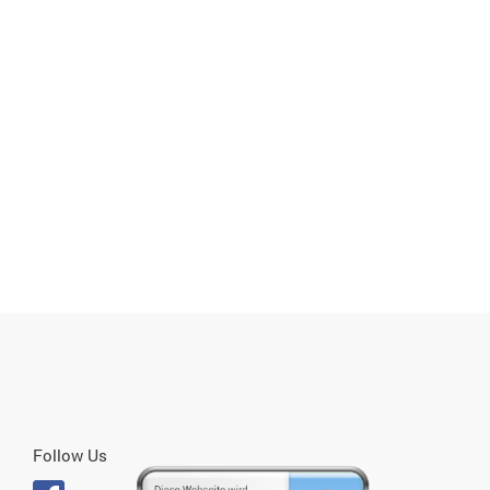
Follow Us