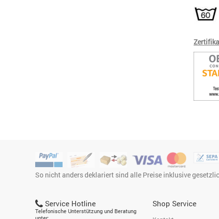
Zertifika
So nicht anders deklariert sind alle Preise inklusive gesetzl
Service Hotline
Shop Service
Telefonische Unterstützung und Beratung
unter: