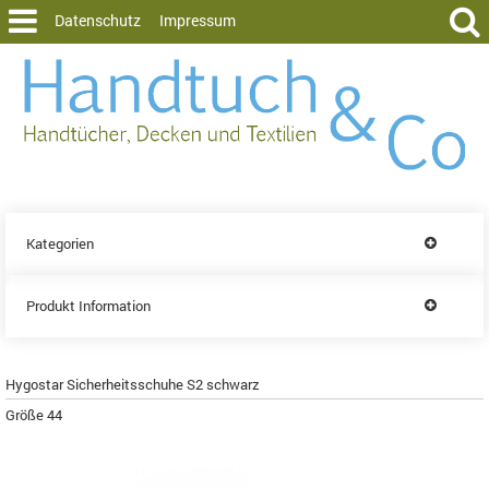
Datenschutz
Impressum
Kategorien
Produkt Information
Hygostar Sicherheitsschuhe S2 schwarz
Größe 44