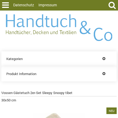
Datenschutz
Impressum
Kategorien
Produkt Information
Vossen Gästetuch 2er-Set Sleepy Snoopy tibet
30x50 cm
NEU