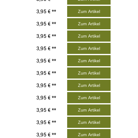
3,95 € **
Zum Artikel
3,95 € **
Zum Artikel
3,95 € **
Zum Artikel
3,95 € **
Zum Artikel
3,95 € **
Zum Artikel
3,95 € **
Zum Artikel
3,95 € **
Zum Artikel
3,95 € **
Zum Artikel
3,95 € **
Zum Artikel
3,95 € **
Zum Artikel
3,95 € **
Zum Artikel