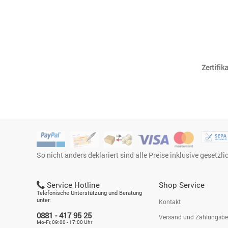
Zertifika
So nicht anders deklariert sind alle Preise inklusive gesetzl
Service Hotline
Shop Service
Telefonische Unterstützung und Beratung
unter:
Kontakt
0881 - 417 95 25
Versand und Zahlungsb
Mo-Fr, 09:00 - 17:00 Uhr