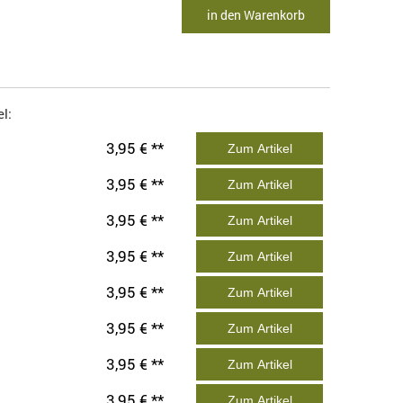
in den Warenkorb
l:
3,95 € **
Zum Artikel
3,95 € **
Zum Artikel
3,95 € **
Zum Artikel
3,95 € **
Zum Artikel
3,95 € **
Zum Artikel
3,95 € **
Zum Artikel
3,95 € **
Zum Artikel
3,95 € **
Zum Artikel