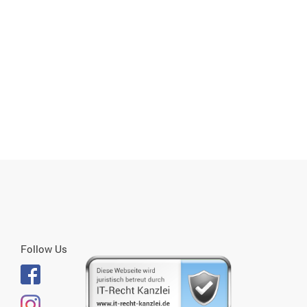
Follow Us