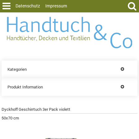
Datenschutz
Impressum
Kategorien
Produkt Information
Dyckhoff Geschirrtuch 3er Pack violett
50x70 cm