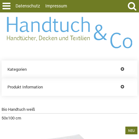
Datenschutz
Impressum
Kategorien
Produkt Information
Bio Handtuch weiß
50x100 cm
NEU