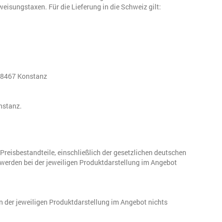
isungstaxen. Für die Lieferung in die Schweiz gilt:
78467 Konstanz
nstanz.
 Preisbestandteile, einschließlich der gesetzlichen deutschen
werden bei der jeweiligen Produktdarstellung im Angebot
in der jeweiligen Produktdarstellung im Angebot nichts