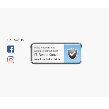
Follow Us